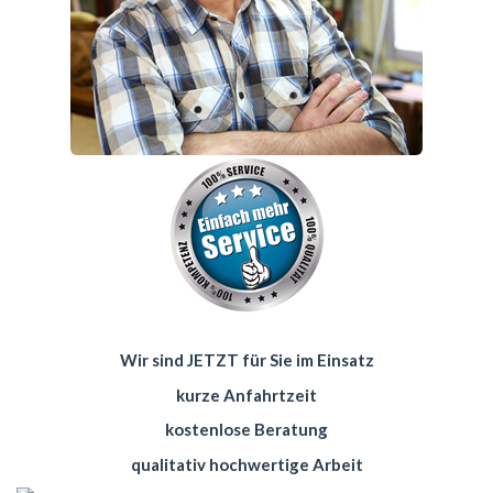
Wir sind JETZT für Sie im Einsatz
kurze Anfahrtzeit
kostenlose Beratung
qualitativ hochwertige Arbeit