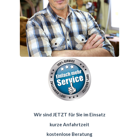
Wir sind JETZT für Sie im Einsatz
kurze Anfahrtzeit
kostenlose Beratung