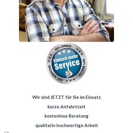
Wir sind JETZT für Sie im Einsatz
kurze Anfahrtzeit
kostenlose Beratung
qualitativ hochwertige Arbeit