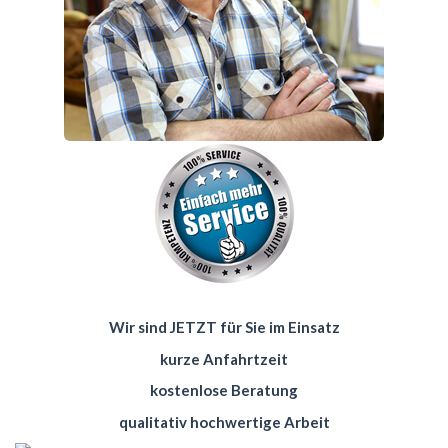
Wir sind JETZT für Sie im Einsatz
kurze Anfahrtzeit
kostenlose Beratung
qualitativ hochwertige Arbeit