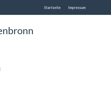
Startseite
Impressum
tenbronn