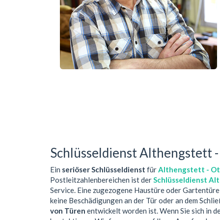
Schlüsseldienst Althengstett 
Ein
seriöser Schlüsseldienst
für
Althengstett - O
Postleitzahlenbereichen ist der
Schlüsseldienst Al
Service. Eine zugezogene Haustüre oder Gartentüre
keine Beschädigungen an der Tür oder an dem Schlie
von Türen
entwickelt worden ist. Wenn Sie sich in 