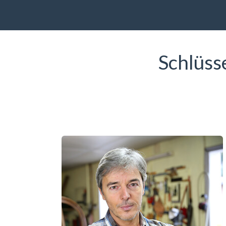
Schlüss