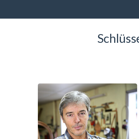
Schlüss