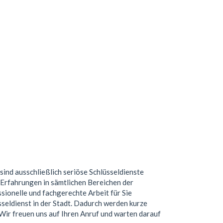
 sind ausschließlich seriöse Schlüsseldienste
Erfahrungen in sämtlichen Bereichen der
ionelle und fachgerechte Arbeit für Sie
seldienst in der Stadt. Dadurch werden kurze
. Wir freuen uns auf Ihren Anruf und warten darauf