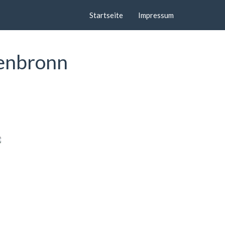
Startseite
Impressum
tenbronn