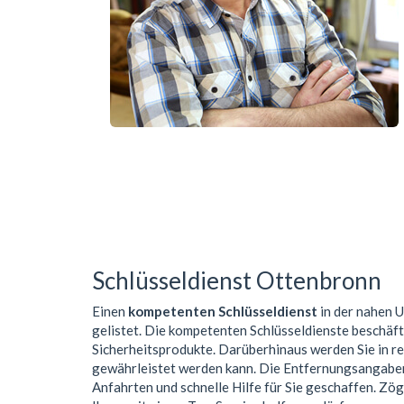
Schlüsseldienst Ottenbronn
Einen
kompetenten Schlüsseldienst
in der nahen
gelistet. Die kompetenten Schlüsseldienste beschäf
Sicherheitsprodukte. Darüberhinaus werden Sie in r
gewährleistet werden kann. Die Entfernungsangaben 
Anfahrten und schnelle Hilfe für Sie geschaffen. Zög