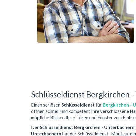
Schlüsseldienst Bergkirchen 
Einen seriösen
Schlüsseldienst
für
Bergkirchen - 
öffnen schnell und kompetent Ihre verschlossene
Ha
mögliche Risiken Ihrer Türen und Fenster zum Einbru
Der
Schlüsseldienst Bergkirchen - Unterbachern
Unterbachern
hat der Schlüsseldienst- Monteur ei