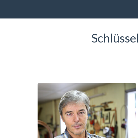
Schlüsse