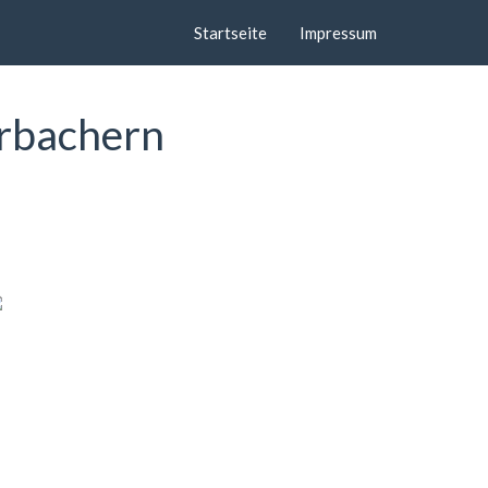
Startseite
Impressum
erbachern