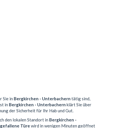
r Sie in
Bergkirchen - Unterbachern
tätig sind,
st in
Bergkirchen - Unterbachern
klärt Sie über
ung der Sicherheit für Ihr Hab und Gut.
ch den lokalen Standort in
Bergkirchen -
gefallene Türe
wird in wenigen Minuten geöffnet