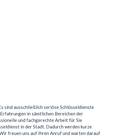
Es sind ausschließlich seriöse Schlüsseldienste
Erfahrungen in sämtlichen Bereichen der
ionelle und fachgerechte Arbeit für Sie
seldienst in der Stadt. Dadurch werden kurze
. Wir freuen uns auf Ihren Anruf und warten darauf