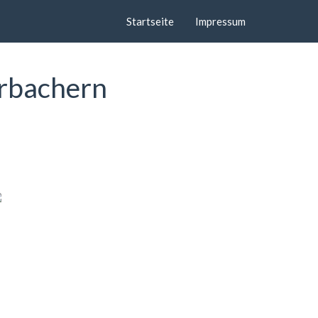
Startseite
Impressum
erbachern