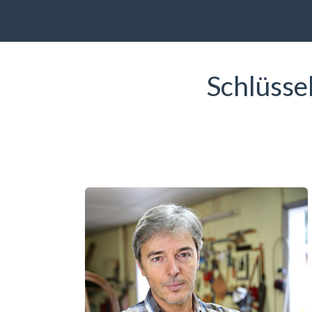
Schlüsse