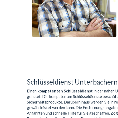
Schlüsseldienst Unterbachern
Einen
kompetenten Schlüsseldienst
in der nahen
gelistet. Die kompetenten Schlüsseldienste beschäf
Sicherheitsprodukte. Darüberhinaus werden Sie in r
gewährleistet werden kann. Die Entfernungsangaben 
Anfahrten und schnelle Hilfe für Sie geschaffen. Zög