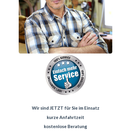
Wir sind JETZT für Sie im Einsatz
kurze Anfahrtzeit
kostenlose Beratung