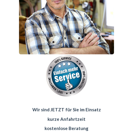
Wir sind JETZT für Sie im Einsatz
kurze Anfahrtzeit
kostenlose Beratung