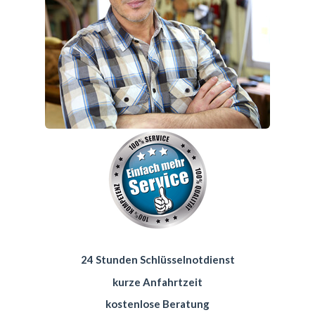
24 Stunden Schlüsselnotdienst
kurze Anfahrtzeit
kostenlose Beratung