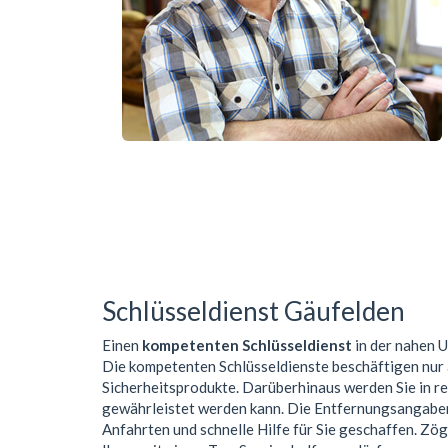
Schlüsseldienst Gäufelden
Einen
kompetenten Schlüsseldienst
in der nahen
Die kompetenten Schlüsseldienste beschäftigen nur
Sicherheitsprodukte. Darüberhinaus werden Sie in r
gewährleistet werden kann. Die Entfernungsangaben 
Anfahrten und schnelle Hilfe für Sie geschaffen. Zög