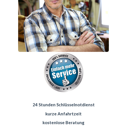
24 Stunden Schlüsselnotdienst
kurze Anfahrtzeit
kostenlose Beratung