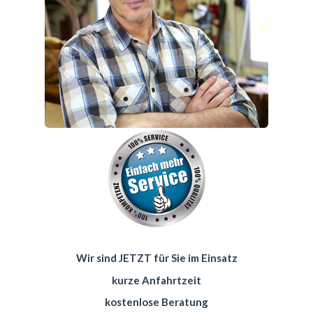
Wir sind JETZT für Sie im Einsatz
kurze Anfahrtzeit
kostenlose Beratung