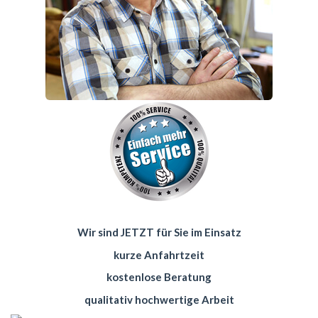
Wir sind JETZT für Sie im Einsatz
kurze Anfahrtzeit
kostenlose Beratung
qualitativ hochwertige Arbeit