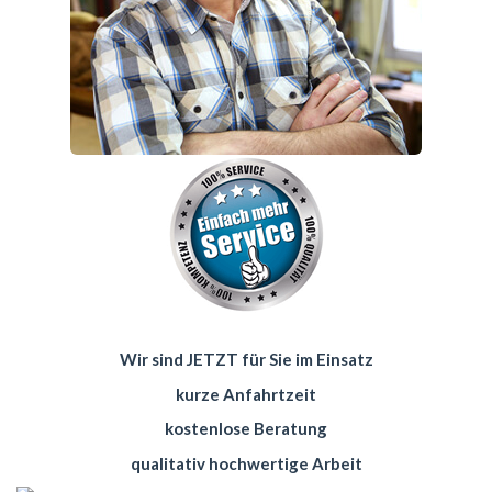
Wir sind JETZT für Sie im Einsatz
kurze Anfahrtzeit
kostenlose Beratung
qualitativ hochwertige Arbeit