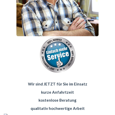
Wir sind JETZT für Sie im Einsatz
kurze Anfahrtzeit
kostenlose Beratung
qualitativ hochwertige Arbeit