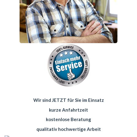
Wir sind JETZT für Sie im Einsatz
kurze Anfahrtzeit
kostenlose Beratung
qualitativ hochwertige Arbeit