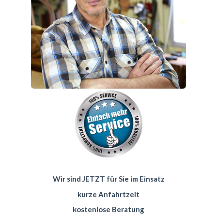
Wir sind JETZT für Sie im Einsatz
kurze Anfahrtzeit
kostenlose Beratung