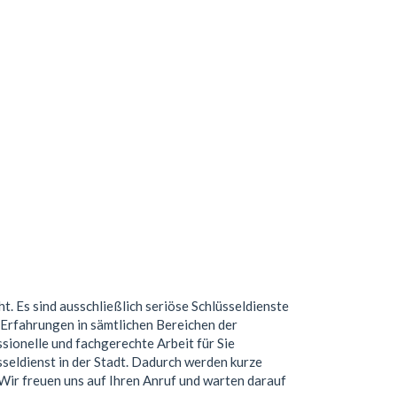
ht. Es sind ausschließlich seriöse Schlüsseldienste
Erfahrungen in sämtlichen Bereichen der
ionelle und fachgerechte Arbeit für Sie
seldienst in der Stadt. Dadurch werden kurze
. Wir freuen uns auf Ihren Anruf und warten darauf