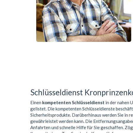
Schlüsseldienst Kronprinzenk
Einen
kompetenten Schlüsseldienst
in der nahen
gelistet. Die kompetenten Schlüsseldienste beschäf
Sicherheitsprodukte. Darüberhinaus werden Sie in r
gewährleistet werden kann. Die Entfernungsangaben 
Anfahrten und schnelle Hilfe für Sie geschaffen. Zög