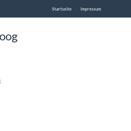
Startseite
Impressum
koog