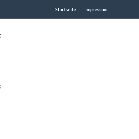
Startseite
Impressum
f