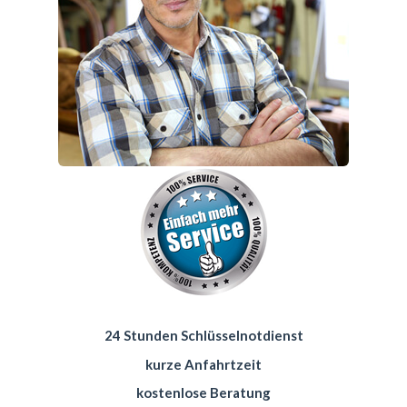
24 Stunden Schlüsselnotdienst
kurze Anfahrtzeit
kostenlose Beratung