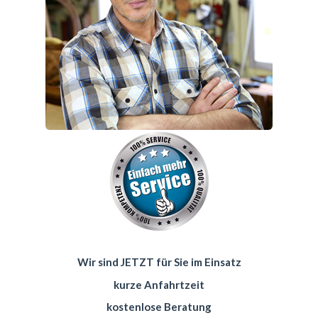
Wir sind JETZT für Sie im Einsatz
kurze Anfahrtzeit
kostenlose Beratung