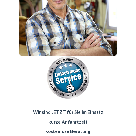
Wir sind JETZT für Sie im Einsatz
kurze Anfahrtzeit
kostenlose Beratung