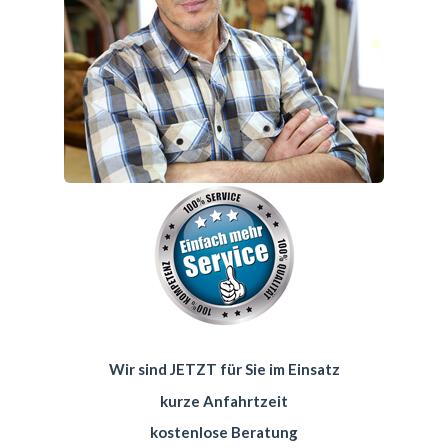
Wir sind JETZT für Sie im Einsatz
kurze Anfahrtzeit
kostenlose Beratung