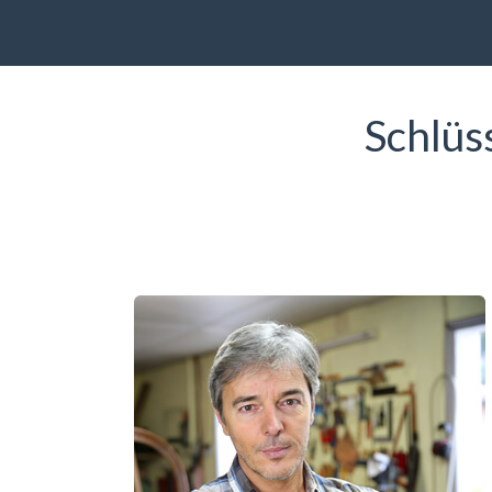
Schlüs