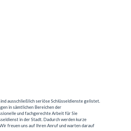
sind ausschließlich seriöse Schlüsseldienste gelistet.
gen in sämtlichen Bereichen der
ionelle und fachgerechte Arbeit für Sie
seldienst in der Stadt. Dadurch werden kurze
. Wir freuen uns auf Ihren Anruf und warten darauf