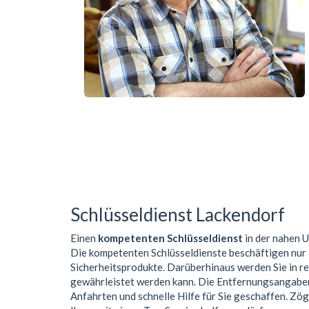
Schlüsseldienst Lackendorf
Einen
kompetenten Schlüsseldienst
in der nahen
Die kompetenten Schlüsseldienste beschäftigen nur
Sicherheitsprodukte. Darüberhinaus werden Sie in r
gewährleistet werden kann. Die Entfernungsangaben 
Anfahrten und schnelle Hilfe für Sie geschaffen. Zög