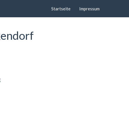
Startseite
Impressum
kendorf