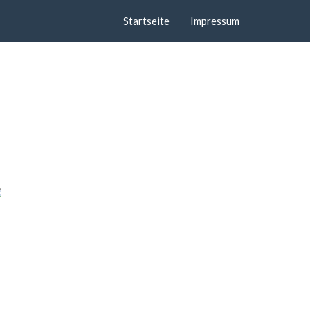
Startseite
Impressum