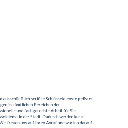
nd ausschließlich seriöse Schlüsseldienste gelistet.
gen in sämtlichen Bereichen der
ionelle und fachgerechte Arbeit für Sie
seldienst in der Stadt. Dadurch werden kurze
. Wir freuen uns auf Ihren Anruf und warten darauf