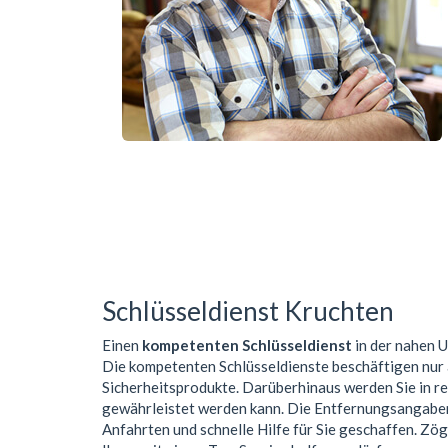
Schlüsseldienst Kruchten
Einen
kompetenten Schlüsseldienst
in der nahen
Die kompetenten Schlüsseldienste beschäftigen nur
Sicherheitsprodukte. Darüberhinaus werden Sie in r
gewährleistet werden kann. Die Entfernungsangaben 
Anfahrten und schnelle Hilfe für Sie geschaffen. Zög