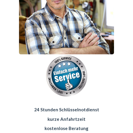
24 Stunden Schlüsselnotdienst
kurze Anfahrtzeit
kostenlose Beratung