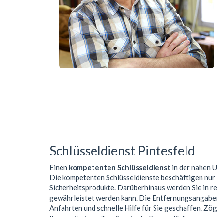
Schlüsseldienst Pintesfeld
Einen
kompetenten Schlüsseldienst
in der nahen
Die kompetenten Schlüsseldienste beschäftigen nur
Sicherheitsprodukte. Darüberhinaus werden Sie in r
gewährleistet werden kann. Die Entfernungsangaben 
Anfahrten und schnelle Hilfe für Sie geschaffen. Zög