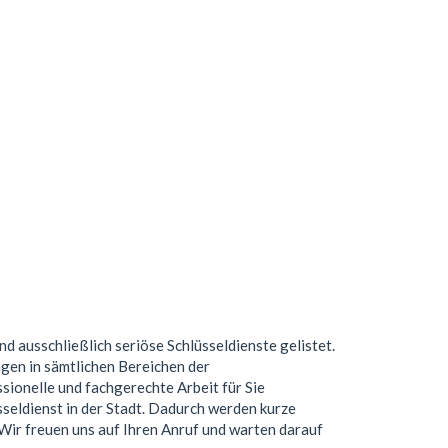
ind ausschließlich seriöse Schlüsseldienste gelistet.
gen in sämtlichen Bereichen der
ionelle und fachgerechte Arbeit für Sie
seldienst in der Stadt. Dadurch werden kurze
. Wir freuen uns auf Ihren Anruf und warten darauf