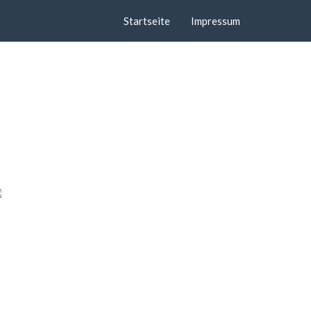
Startseite
Impressum