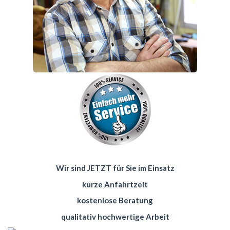
Wir sind JETZT für Sie im Einsatz
kurze Anfahrtzeit
kostenlose Beratung
qualitativ hochwertige Arbeit