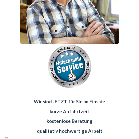
Wir sind JETZT für Sie im Einsatz
kurze Anfahrtzeit
kostenlose Beratung
qualitativ hochwertige Arbeit