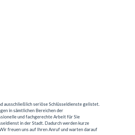
nd ausschließlich seriöse Schlüsseldienste gelistet.
gen in sämtlichen Bereichen der
ionelle und fachgerechte Arbeit für Sie
seldienst in der Stadt. Dadurch werden kurze
. Wir freuen uns auf Ihren Anruf und warten darauf