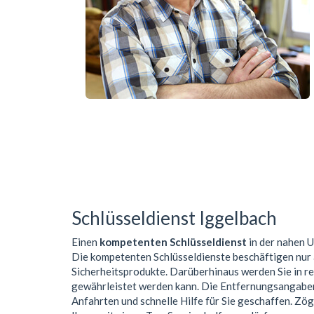
Schlüsseldienst Iggelbach
Einen
kompetenten Schlüsseldienst
in der nahen
Die kompetenten Schlüsseldienste beschäftigen nur
Sicherheitsprodukte. Darüberhinaus werden Sie in r
gewährleistet werden kann. Die Entfernungsangaben 
Anfahrten und schnelle Hilfe für Sie geschaffen. Zög