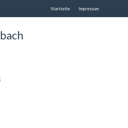
Startseite
Impressum
lbach