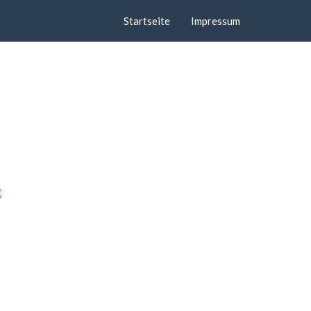
Startseite
Impressum