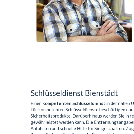
Schlüsseldienst Bienstädt
Einen
kompetenten Schlüsseldienst
in der nahen
Die kompetenten Schlüsseldienste beschäftigen nur
Sicherheitsprodukte. Darüberhinaus werden Sie in r
gewährleistet werden kann. Die Entfernungsangaben 
Anfahrten und schnelle Hilfe für Sie geschaffen. Zög