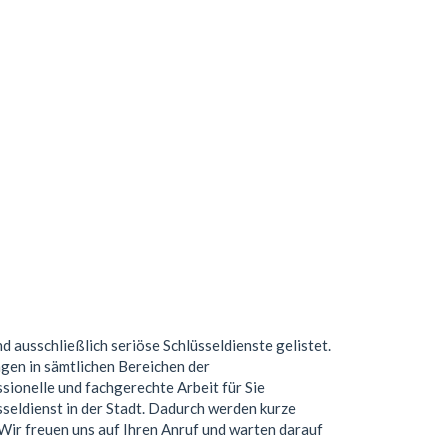
nd ausschließlich seriöse Schlüsseldienste gelistet.
gen in sämtlichen Bereichen der
ionelle und fachgerechte Arbeit für Sie
seldienst in der Stadt. Dadurch werden kurze
. Wir freuen uns auf Ihren Anruf und warten darauf