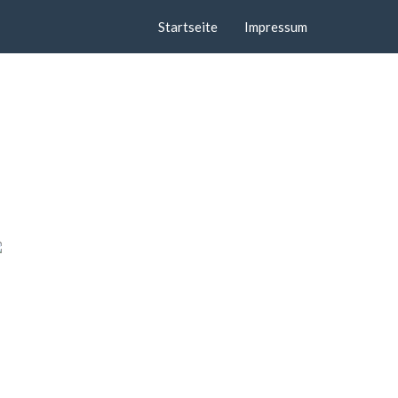
Startseite
Impressum