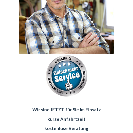
Wir sind JETZT für Sie im Einsatz
kurze Anfahrtzeit
kostenlose Beratung