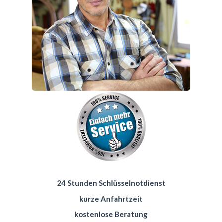
24 Stunden Schlüsselnotdienst
kurze Anfahrtzeit
kostenlose Beratung