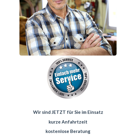
Wir sind JETZT für Sie im Einsatz
kurze Anfahrtzeit
kostenlose Beratung