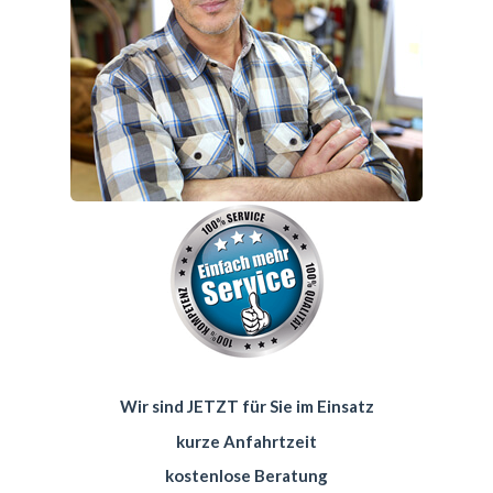
Wir sind JETZT für Sie im Einsatz
kurze Anfahrtzeit
kostenlose Beratung