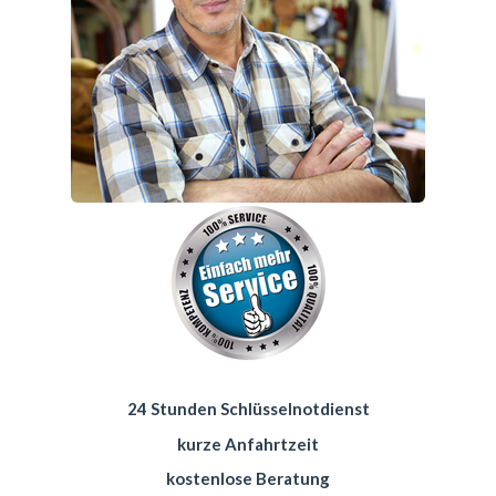
24 Stunden Schlüsselnotdienst
kurze Anfahrtzeit
kostenlose Beratung