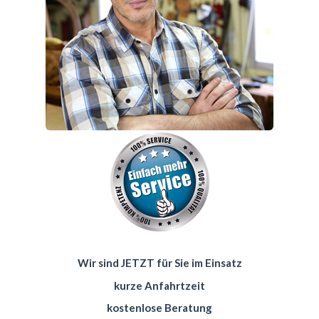
Wir sind JETZT für Sie im Einsatz
kurze Anfahrtzeit
kostenlose Beratung