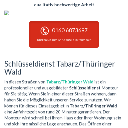
qualitativ hochwertige Arbeit
0160 6073697
Klicken Sie zum Anruf auf die Rufnummer
Schlüsseldienst Tabarz/Thüringer
Wald
In diesen Straßen von
Tabarz/Thüringer Wald
ist ein
professioneller und ausgebildeter
Schlüsseldienst
Monteur
für Sie tätig. Wenn Sie in einer dieser Straßen wohnen, dann
haben Sie die Möglichkeit unseren Service zu nutzen. Wir
können für dieses Einsatzgebiet in
Tabarz/Thüringer Wald
eine Anfahrtszeit von rund 20 Minuten garantieren. Der
Monteur wird schnell bei Ihrem Haus oder Ihrer Wohnung sein
und sich Ihre missliche Lage anschauen. Das Öffnen einer