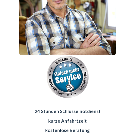
24 Stunden Schlüsselnotdienst
kurze Anfahrtzeit
kostenlose Beratung