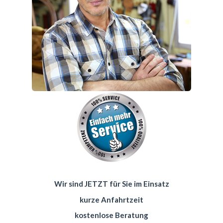
Wir sind JETZT für Sie im Einsatz
kurze Anfahrtzeit
kostenlose Beratung