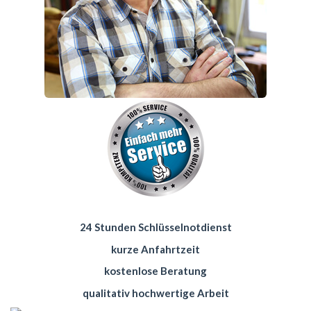
24 Stunden Schlüsselnotdienst
kurze Anfahrtzeit
kostenlose Beratung
qualitativ hochwertige Arbeit