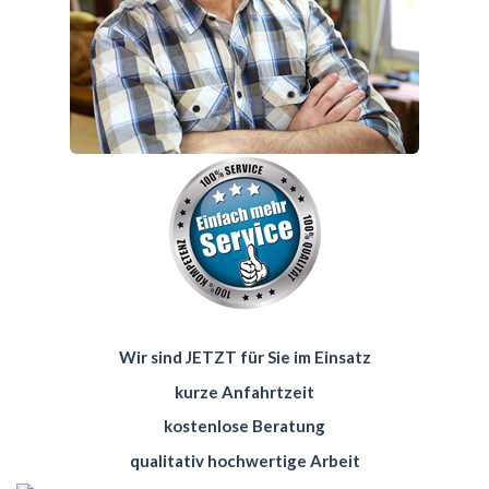
Wir sind JETZT für Sie im Einsatz
kurze Anfahrtzeit
kostenlose Beratung
qualitativ hochwertige Arbeit