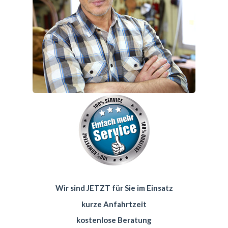
Wir sind JETZT für Sie im Einsatz
kurze Anfahrtzeit
kostenlose Beratung