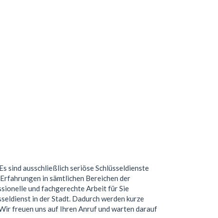
 Es sind ausschließlich seriöse Schlüsseldienste
Erfahrungen in sämtlichen Bereichen der
ionelle und fachgerechte Arbeit für Sie
seldienst in der Stadt. Dadurch werden kurze
. Wir freuen uns auf Ihren Anruf und warten darauf