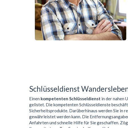
Schlüsseldienst Wanderslebe
Einen
kompetenten Schlüsseldienst
in der nahen
gelistet. Die kompetenten Schlüsseldienste beschäf
Sicherheitsprodukte. Darüberhinaus werden Sie in r
gewährleistet werden kann. Die Entfernungsangaben 
Anfahrten und schnelle Hilfe für Sie geschaffen. Zög