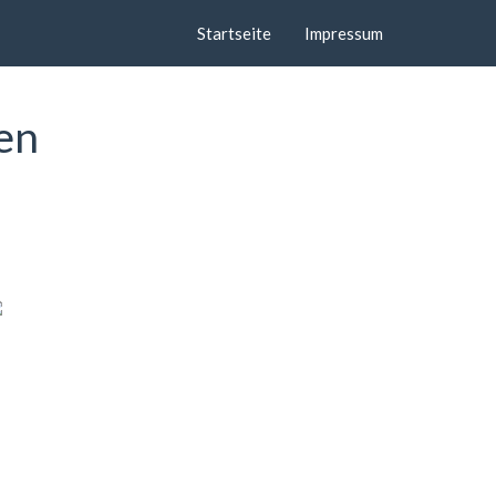
Startseite
Impressum
en