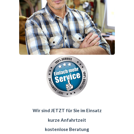
Wir sind JETZT für Sie im Einsatz
kurze Anfahrtzeit
kostenlose Beratung