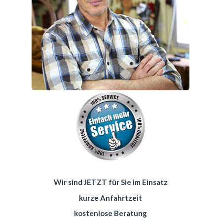
Wir sind JETZT für Sie im Einsatz
kurze Anfahrtzeit
kostenlose Beratung