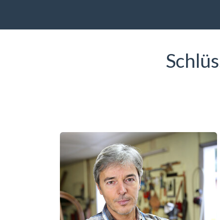
Schlüs