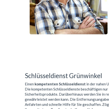
Schlüsseldienst Grünwinkel
Einen
kompetenten Schlüsseldienst
in der nahen
Die kompetenten Schlüsseldienste beschäftigen nur
Sicherheitsprodukte. Darüberhinaus werden Sie in r
gewährleistet werden kann. Die Entfernungsangaben 
Anfahrten und schnelle Hilfe für Sie geschaffen. Zög