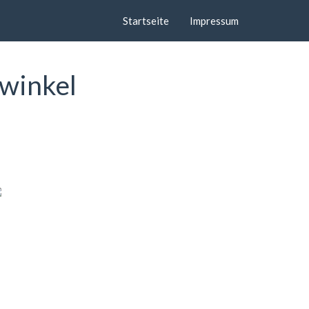
Startseite
Impressum
nwinkel