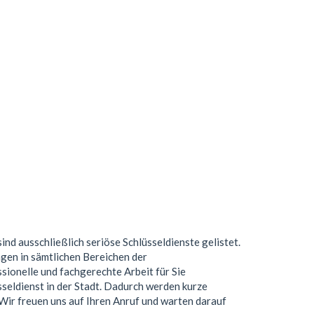
sind ausschließlich seriöse Schlüsseldienste gelistet.
gen in sämtlichen Bereichen der
ionelle und fachgerechte Arbeit für Sie
seldienst in der Stadt. Dadurch werden kurze
. Wir freuen uns auf Ihren Anruf und warten darauf