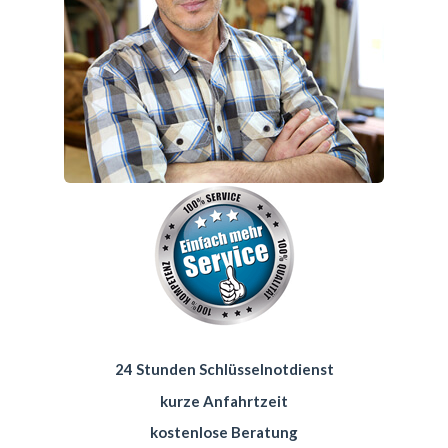
24 Stunden Schlüsselnotdienst
kurze Anfahrtzeit
kostenlose Beratung